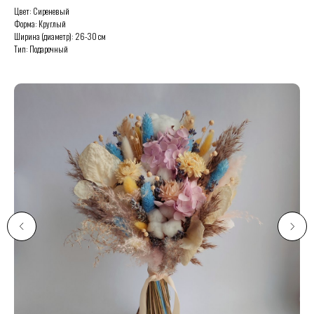
Цвет: Сиреневый
Форма: Круглый
Ширина (диаметр): 26-30 см
Тип: Подарочный