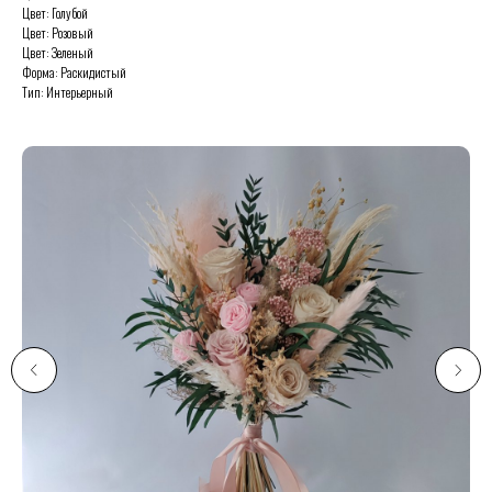
Цвет: Голубой
Цвет: Розовый
Цвет: Зеленый
Форма: Раскидистый
Тип: Интерьерный