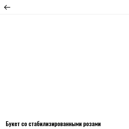
Букет со стабилизированными розами