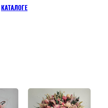

КАТАЛОГЕ