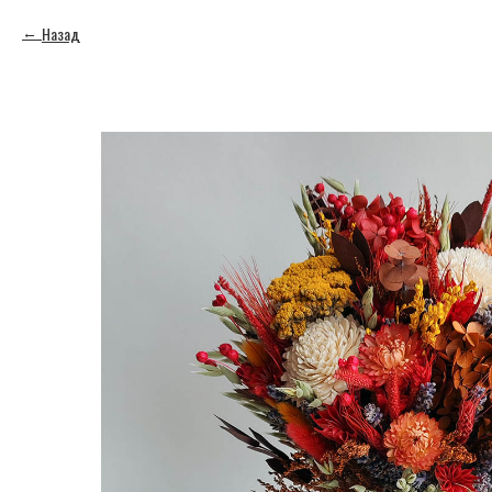
Назад