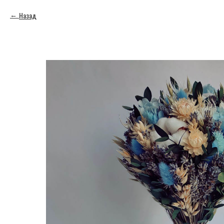
Назад