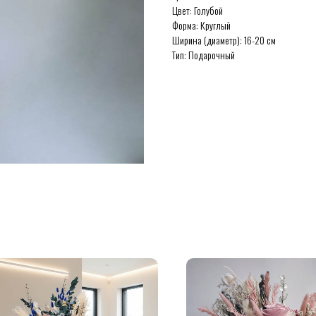
Цвет: Голубой
Форма: Круглый
Ширина (диаметр): 16-20 см
Тип: Подарочный