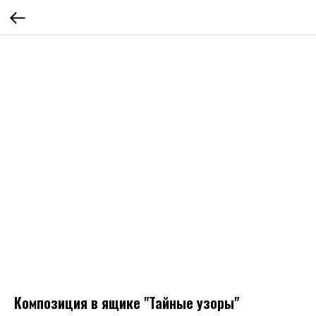
Композиция в ящике "Тайные узоры"