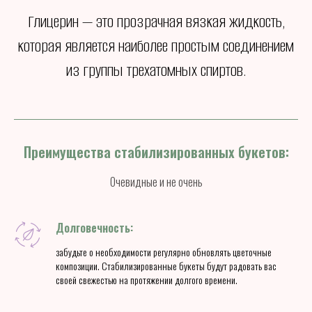
Глицерин — это прозрачная вязкая жидкость,
которая является наиболее простым соединением
из группы трехатомных спиртов.
Преимущества стабилизированных букетов:
Очевидные и не очень
Долговечность:
забудьте о необходимости регулярно обновлять цветочные
композиции. Стабилизированные букеты будут радовать вас
своей свежестью на протяжении долгого времени.