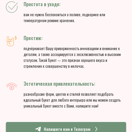
Простота в уходе:
вам не нужно беспокоиться о поливе, подкормке или
температурном режиме хранения.
Престиж:
подчёркивает Вашу приверженность инновациям и внимание к
деталям, а также ассоциируется с эксклюзивностью и высоким
статусом. Такой букет — это признак хорошего вкуса и
стремления к совершенству в мелочах.
Эстетическая привлекательность:
разнообразие форм, цветов и стилей позволяет подобрать
идеальный букет для любого интерьера или мы можем создать
уникальный букет вместе с Вами, напишите нам!
Напишите нам в Телеграм