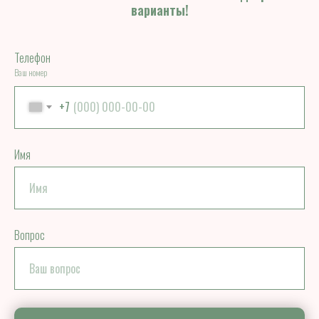
варианты!
Телефон
Ваш номер
+7
Имя
Вопрос