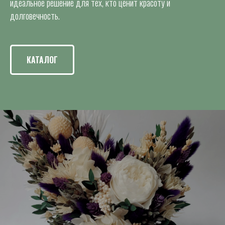
идеальное решение для тех, кто ценит красоту и
долговечность.
КАТАЛОГ