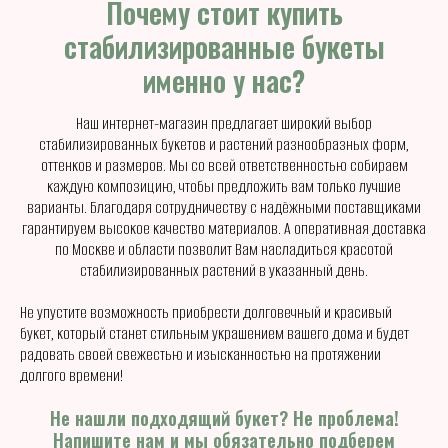
Почему стоит купить
стабилизированные букеты
именно у нас?
Наш интернет-магазин предлагает широкий выбор
стабилизированных букетов и растений разнообразных форм,
оттенков и размеров. Мы со всей ответственностью собираем
каждую композицию, чтобы предложить вам только лучшие
варианты. Благодаря сотрудничеству с надёжными поставщиками
гарантируем высокое качество материалов. А оперативная доставка
по Москве и области позволит Вам насладиться красотой
стабилизированных растений в указанный день.
Не упустите возможность приобрести долговечный и красивый
букет, который станет стильным украшением вашего дома и будет
радовать своей свежестью и изысканностью на протяжении
долгого времени!
Не нашли подходящий букет? Не проблема!
Напишите нам и мы обязательно подберем