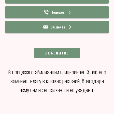
Телефон
Эл. почта
ЛЮБОПЫТНО
В процессе стабилизации глицериновый раствор
заменяет влагу в клетках растений, благодаря
чему они не высыхают и не увядают.