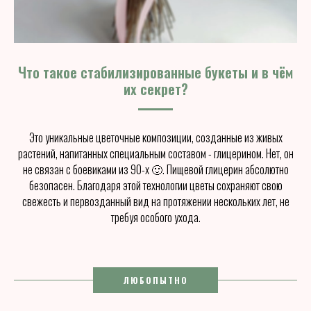
Что такое стабилизированные букеты и в чём
их секрет?
Это уникальные цветочные композиции, созданные из живых
растений, напитанных специальным составом - глицерином. Нет, он
не связан с боевиками из 90-х 🙂. Пищевой глицерин абсолютно
безопасен. Благодаря этой технологии цветы сохраняют свою
свежесть и первозданный вид на протяжении нескольких лет, не
требуя особого ухода.
ЛЮБОПЫТНО