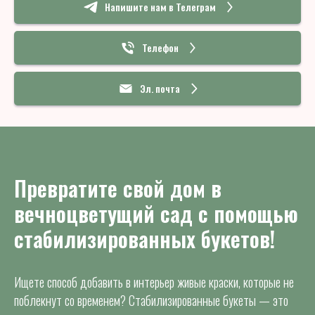
Напишите нам в Телеграм
Телефон
Эл. почта
Превратите свой дом в
вечноцветущий сад с помощью
стабилизированных букетов!
Ищете способ добавить в интерьер живые краски, которые не
поблекнут со временем? Стабилизированные букеты — это