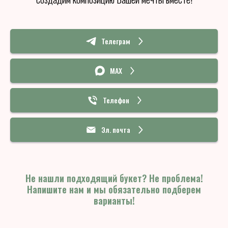
Телеграм
MAX
Телефон
Эл. почта
Не нашли подходящий букет? Не проблема!
Напишите нам и мы обязательно подберем
варианты!