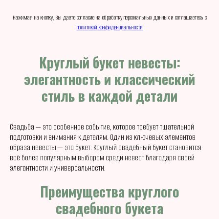
Нажимая на кнопку, Вы даете согласие на обработку персональных данных и соглашаетесь c
политикой конфиденциальности
Круглый букет невесты:
элегантность и классический
стиль в каждой детали
Свадьба — это особенное событие, которое требует тщательной
подготовки и внимания к деталям. Один из ключевых элементов
образа невесты — это букет. Круглый свадебный букет становится
всё более популярным выбором среди невест благодаря своей
элегантности и универсальности.
Преимущества круглого
свадебного букета