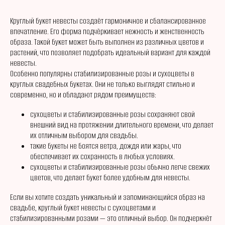
Круглый букет невесты создаёт гармоничное и сбалансированное
впечатление. Его форма подчёркивает нежность и женственность
образа. Такой букет может быть выполнен из различных цветов и
растений, что позволяет подобрать идеальный вариант для каждой
невесты.
Особенно популярны стабилизированные розы и сухоцветы в
круглых свадебных букетах. Они не только выглядят стильно и
современно, но и обладают рядом преимуществ:
сухоцветы и стабилизированные розы сохраняют свой
внешний вид на протяжении длительного времени, что делает
их отличным выбором для свадьбы.
такие букеты не боятся ветра, дождя или жары, что
обеспечивает их сохранность в любых условиях.
сухоцветы и стабилизированные розы обычно легче свежих
цветов, что делает букет более удобным для невесты.
Если вы хотите создать уникальный и запоминающийся образ на
свадьбе, круглый букет невесты с сухоцветами и
стабилизированными розами — это отличный выбор. Он подчеркнёт