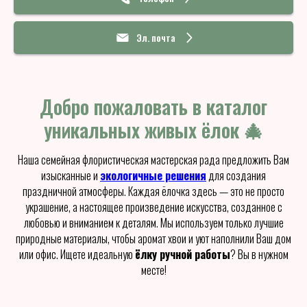
Эл. почта
Добро пожаловать в каталог
уникальных живых ёлок 🎄
Наша семейная флористическая мастерская рада предложить Вам
изысканные и
экологичные решения
для создания
праздничной атмосферы. Каждая ёлочка здесь — это не просто
украшение, а настоящее произведение искусства, созданное с
любовью и вниманием к деталям. Мы используем только лучшие
природные материалы, чтобы аромат хвои и уют наполнили Ваш дом
или офис. Ищете идеальную
ёлку ручной работы
? Вы в нужном
месте!